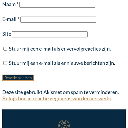
Naam
*
E-mail
*
Site
Stuur mij een e-mail als er vervolgreacties zijn.
Stuur mij een e-mail als er nieuwe berichten zijn.
Deze site gebruikt Akismet om spam te verminderen.
Bekijk hoe je reactie gegevens worden verwerkt
.