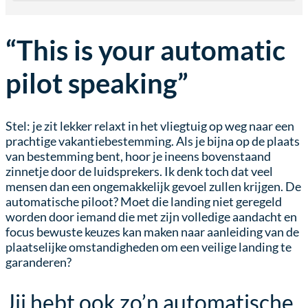
“This is your automatic
pilot speaking”
Stel: je zit lekker relaxt in het vliegtuig op weg naar een
prachtige vakantiebestemming. Als je bijna op de plaats
van bestemming bent, hoor je ineens bovenstaand
zinnetje door de luidsprekers. Ik denk toch dat veel
mensen dan een ongemakkelijk gevoel zullen krijgen. De
automatische piloot? Moet die landing niet geregeld
worden door iemand die met zijn volledige aandacht en
focus bewuste keuzes kan maken naar aanleiding van de
plaatselijke omstandigheden om een veilige landing te
garanderen?
Jij hebt ook zo’n automatische