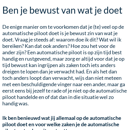
Ben je bewust van wat je doet
De enige manier om te voorkomen dat je (te) veel op de
automatische piloot doet is je bewust zin van wat je
doet. Vraag je steeds af: waarom doe ik dit? Wat wil ik
bereiken? Kan dat ook anders? Hoe zou het voor de
ander zijn? Een automatische piloot is op zijn tijd best
handig en rustgevend, maar zorg er altijd voor dat je op
tijd bewust kan ingrijpen als zaken toch iets anders
dreigen te lopen dan je verwacht had. En als het dan
toch anders loopt dan verwacht, wijs dan niet meteen
met een beschuldigende vinger naar een ander, maar ga
eerst eens bij jezelf te rade of je niet op de automatische
piloot handelde en of dat dan in die situatie wel zo
handig was.
Ik ben benieuwd wat jij allemaal op de automatische
piloot doet en voor welke zaken je de automatische