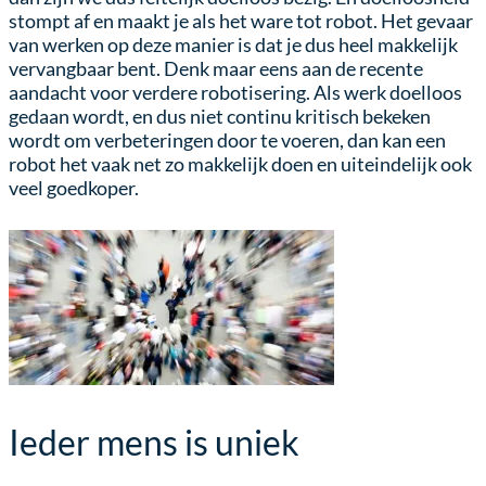
stompt af en maakt je als het ware tot robot. Het gevaar
van werken op deze manier is dat je dus heel makkelijk
vervangbaar bent. Denk maar eens aan de recente
aandacht voor verdere robotisering. Als werk doelloos
gedaan wordt, en dus niet continu kritisch bekeken
wordt om verbeteringen door te voeren, dan kan een
robot het vaak net zo makkelijk doen en uiteindelijk ook
veel goedkoper.
Ieder mens is uniek