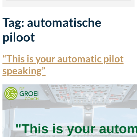
Tag:
automatische
piloot
“This is your automatic pilot
speaking”