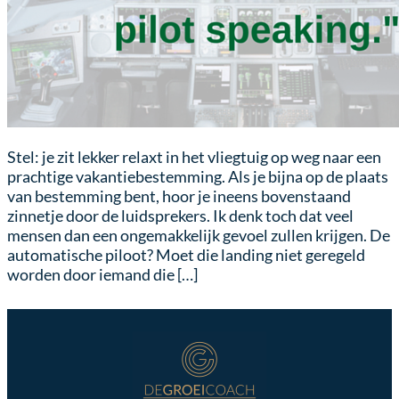
Stel: je zit lekker relaxt in het vliegtuig op weg naar een
prachtige vakantiebestemming. Als je bijna op de plaats
van bestemming bent, hoor je ineens bovenstaand
zinnetje door de luidsprekers. Ik denk toch dat veel
mensen dan een ongemakkelijk gevoel zullen krijgen. De
automatische piloot? Moet die landing niet geregeld
worden door iemand die […]