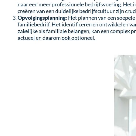
naar een meer professionele bedrijfsvoering. Het 
creëren van een duidelijke bedrijfscultuur zijn cruc
Opvolgingsplanning:
Het plannen van een soepele 
familiebedrijf. Het identificeren en ontwikkelen v
zakelijke als familiale belangen, kan een complex pr
actueel en daarom ook optioneel.