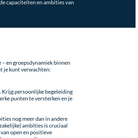
de capaciteiten en ambities van
ie – en groepsdynamiek binnen
 je kunt verwachten:
Krijg persoonlijke begeleiding
erke punten te versterken en je
ties nog meer dan in andere
kelijke) ambities is cruciaal
 van open en positieve