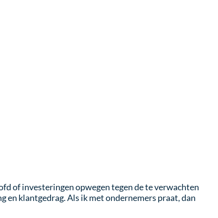
ofd of investeringen opwegen tegen de te verwachten
ng en klantgedrag. Als ik met ondernemers praat, dan