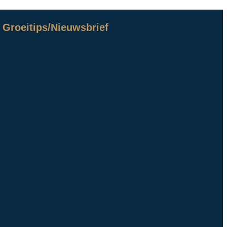
Groeitips/Nieuwsbrief