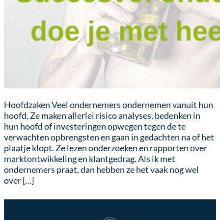
Hoofdzaken Veel ondernemers ondernemen vanuit hun
hoofd. Ze maken allerlei risico analyses, bedenken in
hun hoofd of investeringen opwegen tegen de te
verwachten opbrengsten en gaan in gedachten na of het
plaatje klopt. Ze lezen onderzoeken en rapporten over
marktontwikkeling en klantgedrag. Als ik met
ondernemers praat, dan hebben ze het vaak nog wel
over […]