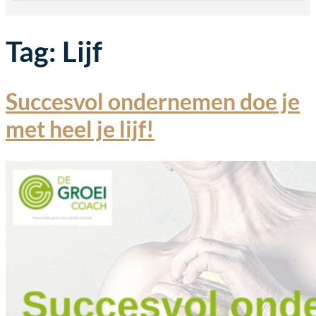
Tag:
Lijf
Succesvol ondernemen doe je
met heel je lijf!