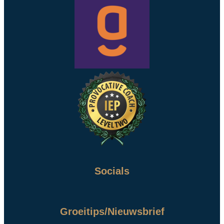
Socials
Groeitips/Nieuwsbrief