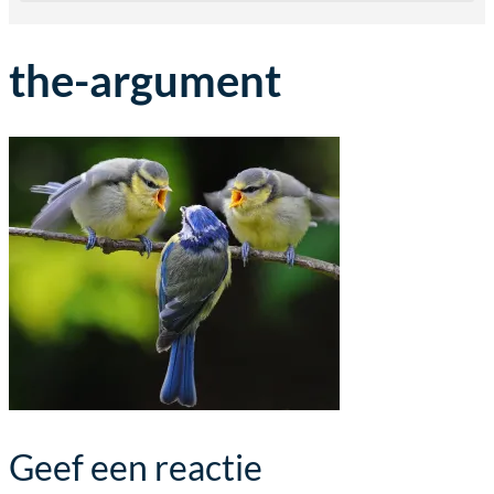
the-argument
Geef een reactie