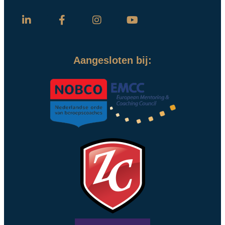
Aangesloten bij: