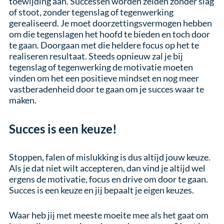
toewijding aan. Successen worden zelden zonder slag
of stoot, zonder tegenslag of tegenwerking
gerealiseerd. Je moet doorzettingsvermogen hebben
om die tegenslagen het hoofd te bieden en toch door
te gaan. Doorgaan met die heldere focus op het te
realiseren resultaat. Steeds opnieuw zal je bij
tegenslag of tegenwerking de motivatie moeten
vinden om het een positieve mindset en nog meer
vastberadenheid door te gaan om je succes waar te
maken.
Succes is een keuze!
Stoppen, falen of mislukking is dus altijd jouw keuze.
Als je dat niet wilt accepteren, dan vind je altijd wel
ergens de motivatie, focus en drive om door te gaan.
Succes is een keuze en jij bepaalt je eigen keuzes.
Waar heb jij met meeste moeite mee als het gaat om