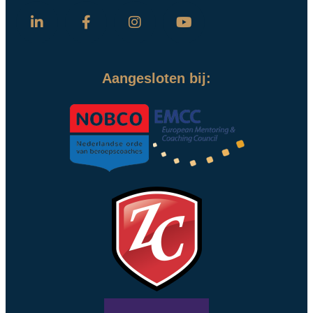
Aangesloten bij: