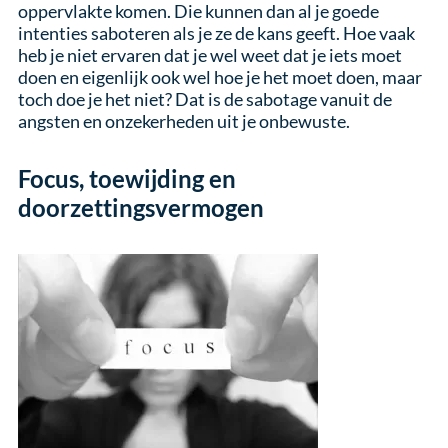
oppervlakte komen. Die kunnen dan al je goede
intenties saboteren als je ze de kans geeft. Hoe vaak
heb je niet ervaren dat je wel weet dat je iets moet
doen en eigenlijk ook wel hoe je het moet doen, maar
toch doe je het niet? Dat is de sabotage vanuit de
angsten en onzekerheden uit je onbewuste.
Focus, toewijding en
doorzettingsvermogen