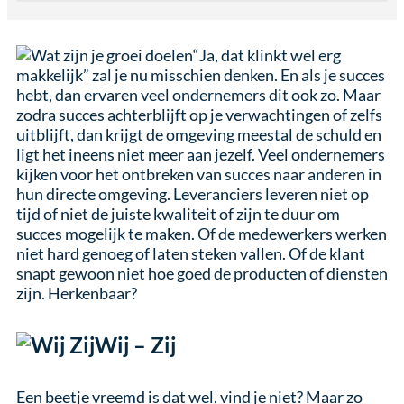
“Ja, dat klinkt wel erg
makkelijk” zal je nu misschien denken. En als je succes
hebt, dan ervaren veel ondernemers dit ook zo. Maar
zodra succes achterblijft op je verwachtingen of zelfs
uitblijft, dan krijgt de omgeving meestal de schuld en
ligt het ineens niet meer aan jezelf. Veel ondernemers
kijken voor het ontbreken van succes naar anderen in
hun directe omgeving. Leveranciers leveren niet op
tijd of niet de juiste kwaliteit of zijn te duur om
succes mogelijk te maken. Of de medewerkers werken
niet hard genoeg of laten steken vallen. Of de klant
snapt gewoon niet hoe goed de producten of diensten
zijn. Herkenbaar?
Wij – Zij
Een beetje vreemd is dat wel, vind je niet? Maar zo