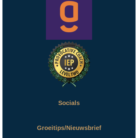
Socials
Groeitips/Nieuwsbrief