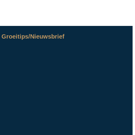
Groeitips/Nieuwsbrief