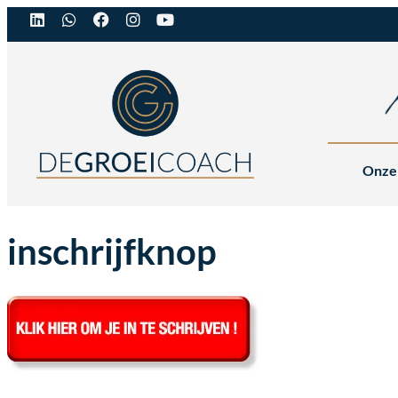
Onze
inschrijfknop