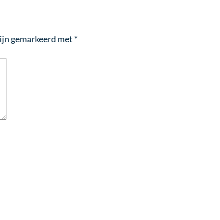
zijn gemarkeerd met
*