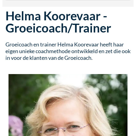
Helma Koorevaar -
Groeicoach/Trainer
Groeicoach en trainer Helma Koorevaar heeft haar
eigen unieke coachmethode ontwikkeld en zet die ook
in voor de klanten van de Groeicoach.