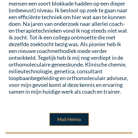
mensen een soort blokkade hadden op een dieper
(onbewust) niveau. Ik besloot op zoek te gaan naar
een efficiënte techniek om hier wat aan te kunnen
doen. Na jaren van onderzoek naar allerlei coach-
en therapietechnieken vond ik nog steeds niet wat
ik zocht. Tot ik een collega ontmoette die met
dezelfde zoektocht bezig was. Als pionier heb ik
een nieuwe coachmethodiek mede verder
ontwikkeld. Tegelijk heb ik mij nog verdiept in de
orthomoleculaire geneeskunde. Klinische chemie,
milieutechnologie, genetica, consultant
loopbaanbegeleiding en orthomoleculair adviseur,
voor mijn gevoel komt al deze kennis en ervaring
samen in mijn huidige werk als coach en trainer.
Mail Helma