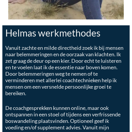
Helmas werkmethodes
Vanuit zachte en milde directheid zoek ik bij mensen
naar belemmeringen en de oorzaak van klachten. Ik
zet graag de deur op een kier. Door echt te luisteren
en te voelen laat ik de essentie naar boven komen.
Door belemmeringen weg te nemen of te
verminderen met allerlei coachtechnieken help ik
mensen om een versnelde persoonlijke groei te
bereiken.
De coachgesprekken kunnen online, maar ook
ontspannen in een stoel of tijdens een verfrissende
boswandeling plaatsvinden. Optioneel geef ik
voeding en/of supplement advies. Vanuit mijn