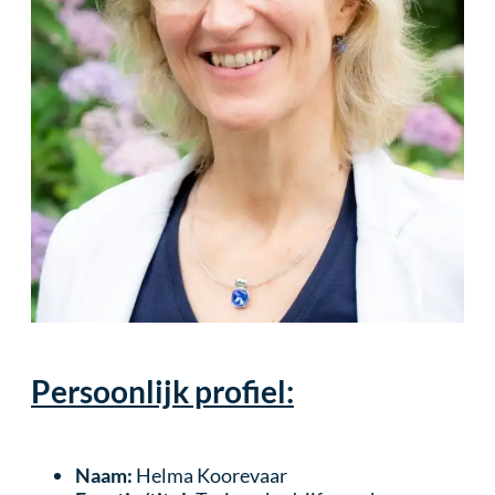
Persoonlijk profiel:
Naam:
Helma Koorevaar