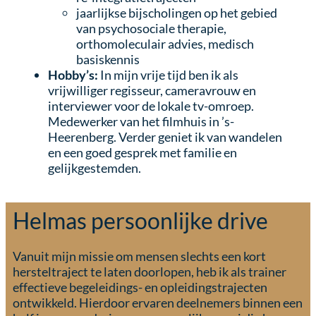
jaarlijkse bijscholingen op het gebied
van psychosociale therapie,
orthomoleculair advies, medisch
basiskennis
Hobby’s:
In mijn vrije tijd ben ik als
vrijwilliger regisseur, cameravrouw en
interviewer voor de lokale tv-omroep.
Medewerker van het filmhuis in ’s-
Heerenberg. Verder geniet ik van wandelen
en een goed gesprek met familie en
gelijkgestemden.
Helmas persoonlijke drive
Vanuit mijn missie om mensen slechts een kort
hersteltraject te laten doorlopen, heb ik als trainer
effectieve begeleidings- en opleidingstrajecten
ontwikkeld. Hierdoor ervaren deelnemers binnen een