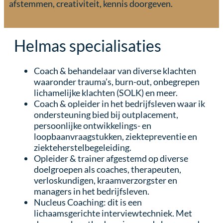
afstemmen, creativiteit, kennis doorgeven.
Helmas specialisaties
Coach & behandelaar van diverse klachten
waaronder trauma’s, burn-out, onbegrepen
lichamelijke klachten (SOLK) en meer.
Coach & opleider in het bedrijfsleven waar ik
ondersteuning bied bij outplacement,
persoonlijke ontwikkelings- en
loopbaanvraagstukken, ziektepreventie en
ziekteherstelbegeleiding.
Opleider & trainer afgestemd op diverse
doelgroepen als coaches, therapeuten,
verloskundigen, kraamverzorgster en
managers in het bedrijfsleven.
Nucleus Coaching: dit is een
lichaamsgerichte interviewtechniek. Met