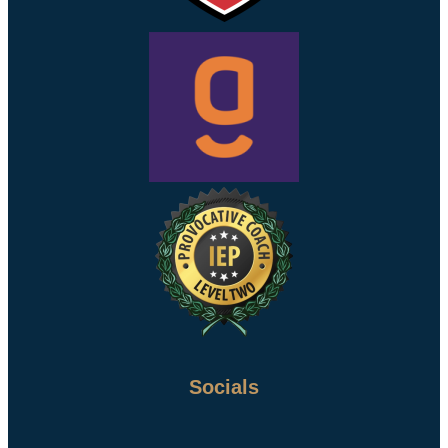
Socials