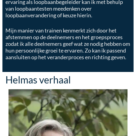
ervaring als loopbaanbegeleider kan ik met behulp
van loopbaantesten meedenken over
loopbaanverandering of keuze hierin.
Mijn manier van trainen kenmerkt zich door het
afstemmen op de deelnemers en het groepsproces
zodat ik alle deelnemers geef wat ze nodig hebben om
hun persoonlijke groei te ervaren. Zo kan ik passend
aansluiten op het veranderproces en richting geven.
Helmas verhaal