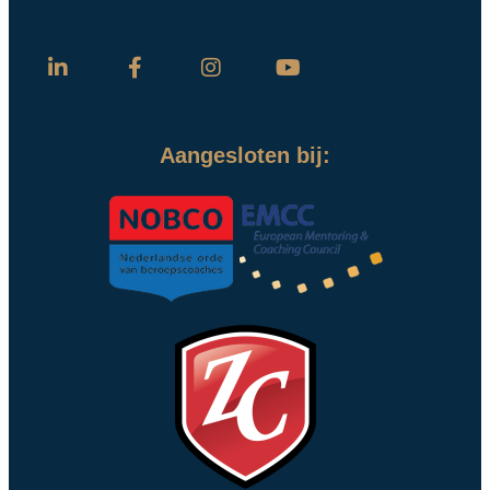
Aangesloten bij: