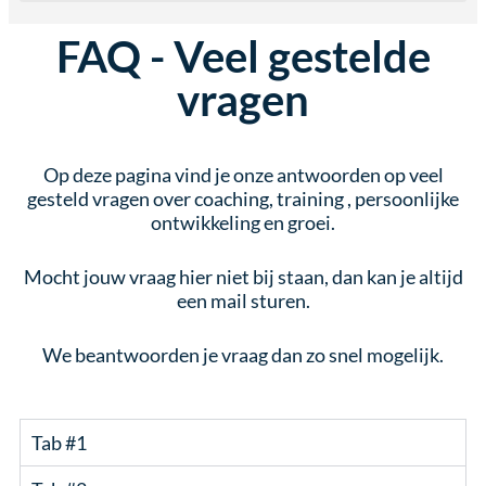
FAQ - Veel gestelde
vragen
Op deze pagina vind je onze antwoorden op veel
gesteld vragen over coaching, training , persoonlijke
ontwikkeling en groei.
Mocht jouw vraag hier niet bij staan, dan kan je altijd
een mail sturen.
We beantwoorden je vraag dan zo snel mogelijk.
Tab #1