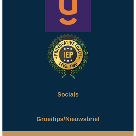
Socials
Groeitips/Nieuwsbrief