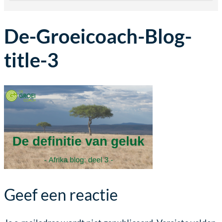
De-Groeicoach-Blog-
title-3
Geef een reactie