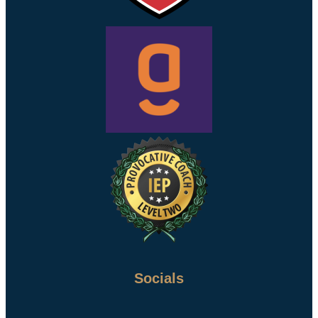
Socials