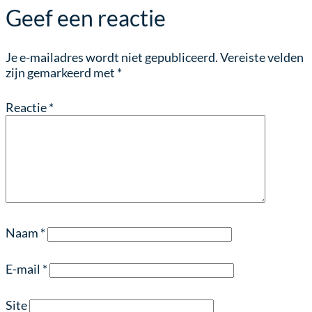
Geef een reactie
Je e-mailadres wordt niet gepubliceerd.
Vereiste velden
zijn gemarkeerd met
*
Reactie
*
Naam
*
E-mail
*
Site