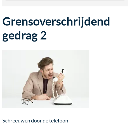
Grensoverschrijdend
gedrag 2
Schreeuwen door de telefoon