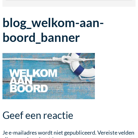
blog_welkom-aan-
boord_banner
Geef een reactie
Je e-mailadres wordt niet gepubliceerd.
Vereiste velden