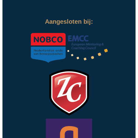
Aangesloten bij: