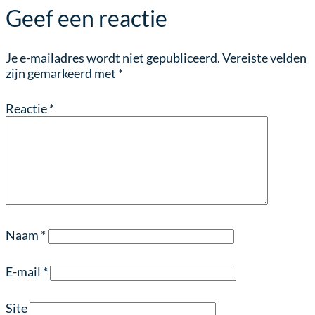
Geef een reactie
Je e-mailadres wordt niet gepubliceerd.
Vereiste velden
zijn gemarkeerd met
*
Reactie
*
Naam
*
E-mail
*
Site