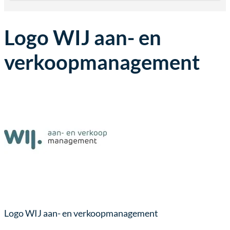
Logo WIJ aan- en
verkoopmanagement
Logo WIJ aan- en verkoopmanagement