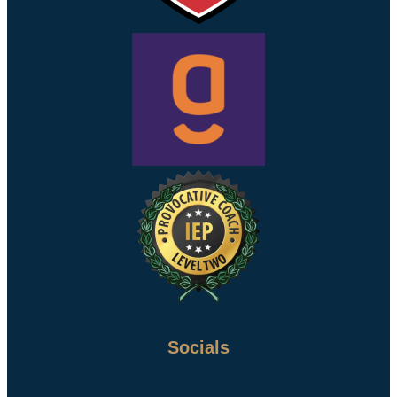
Socials