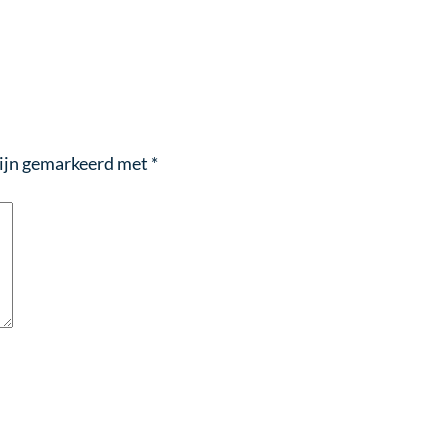
zijn gemarkeerd met
*